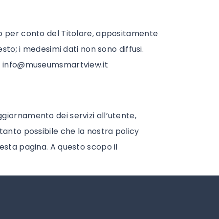
no per conto del Titolare, appositamente
sto; i medesimi dati non sono diffusi.
a
info@museumsmartview.it
giornamento dei servizi all’utente,
tanto possibile che la nostra policy
esta pagina. A questo scopo il