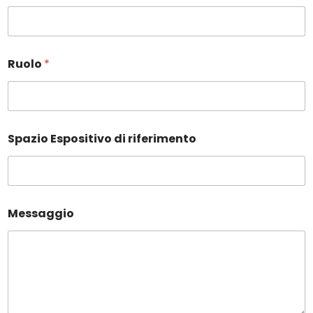
Ruolo
*
Spazio Espositivo di riferimento
Messaggio