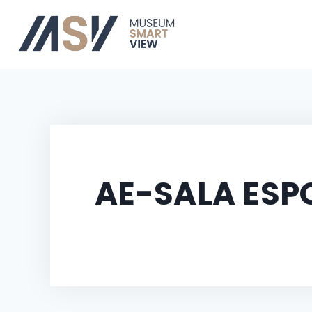
AE-SALA ESPO