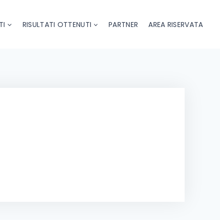
TI
RISULTATI OTTENUTI
PARTNER
AREA RISERVATA