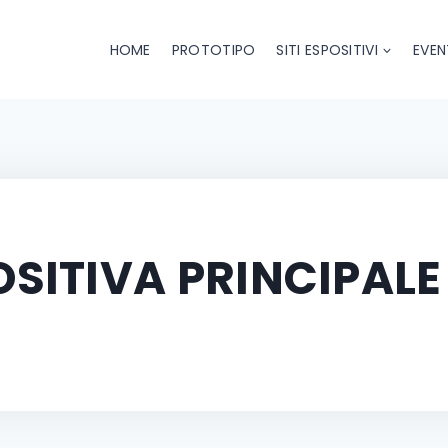
HOME
PROTOTIPO
SITI ESPOSITIVI
EVEN
SITIVA PRINCIPALE