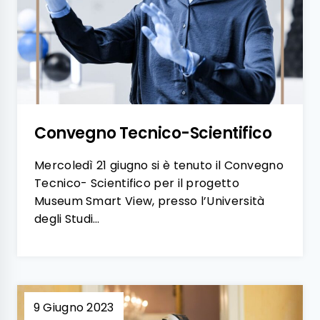
Convegno Tecnico-Scientifico
Mercoledì 21 giugno si è tenuto il Convegno
Tecnico- Scientifico per il progetto
Museum Smart View, presso l’Università
degli Studi…
9 Giugno 2023