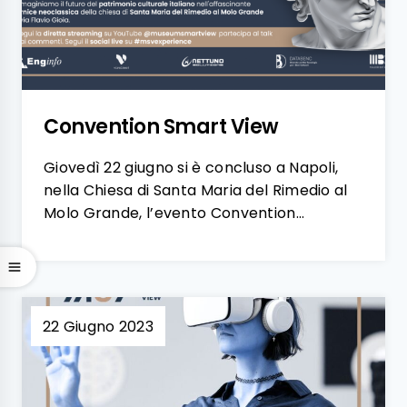
Convention Smart View
Giovedì 22 giugno si è concluso a Napoli,
nella Chiesa di Santa Maria del Rimedio al
Molo Grande, l’evento Convention…
22 Giugno 2023