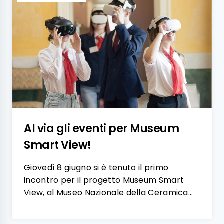
Al via gli eventi per Museum
Smart View!
Giovedì 8 giugno si è tenuto il primo
incontro per il progetto Museum Smart
View, al Museo Nazionale della Ceramica…